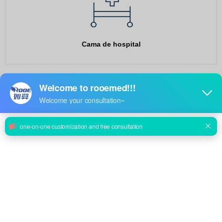
Cama de hospital
Sala de operaciones
Equipo