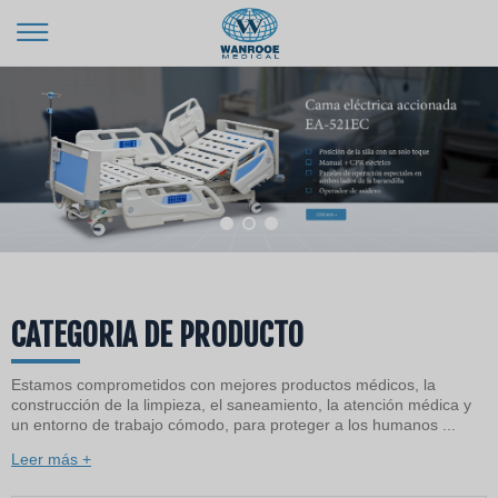
CATEGORIA DE PRODUCTO
Estamos comprometidos con mejores productos médicos, la
construcción de la limpieza, el saneamiento, la atención médica y
un entorno de trabajo cómodo, para proteger a los humanos ...
Leer más +