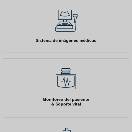
Sistema de imágenes médicas
Monitoreo del paciente
& Soporte vital